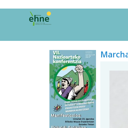
Marcha