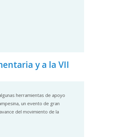
ntaria y a la VII
 algunas herramientas de apoyo
 Campesina, un evento de gran
avance del movimiento de la