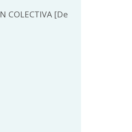
N COLECTIVA [De