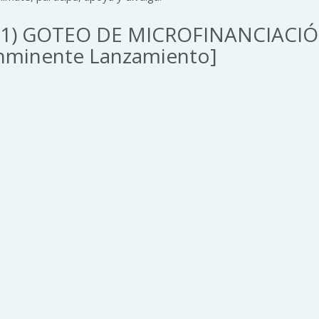
1) GOTEO DE MICROFINANCIACIÓ
nminente Lanzamiento]