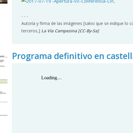
- - -
Autoría y firma de las imágenes [salvo que se indique lo 
terceros,]
La Vía Campesina [CC-By-Sa]
Programa definitivo en castel