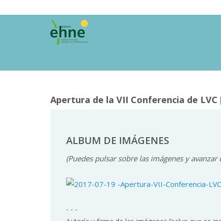
Apertura de la VII Conferencia de LVC 
ALBUM DE IMÁGENES
(Puedes pulsar sobre las imágenes y avanzar c
- - -