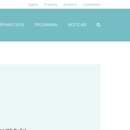
Inglés
Francés
Euskera
Castellano
EPARATIVOS
PROGRAMA
NOTICIAS