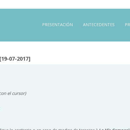
PRESENTACIÓN
ANTECEDENTES
PR
[19-07-2017]
on el cursor)