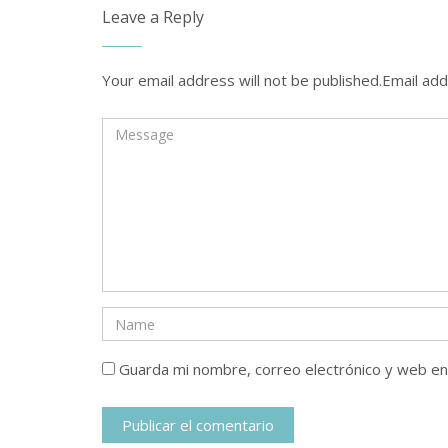
Leave a Reply
Your email address will not be published.Email add
Guarda mi nombre, correo electrónico y web e