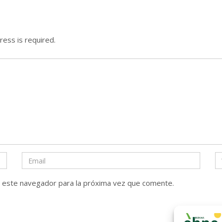
ress is required.
n este navegador para la próxima vez que comente.