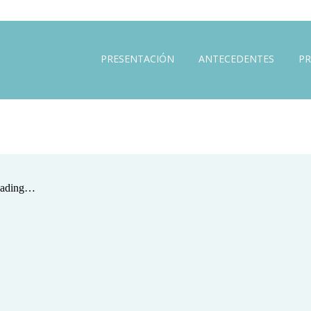
PRESENTACIÓN
ANTECEDENTES
PR