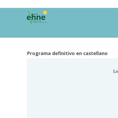
Programa definitivo en castellano