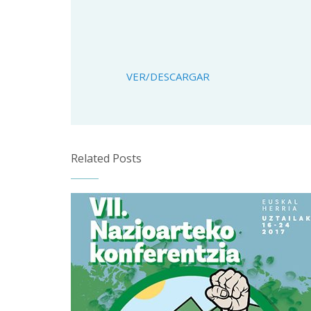
VER/DESCARGAR
Related Posts