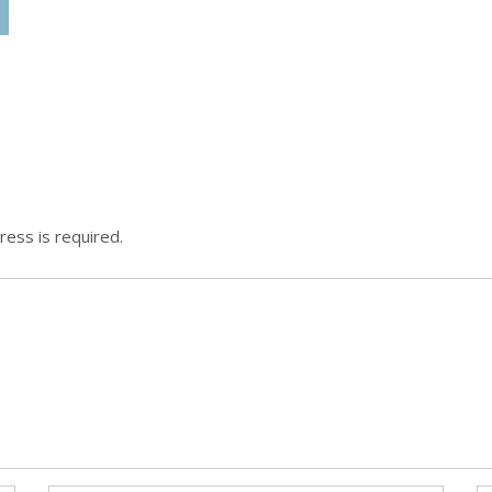
ress is required.