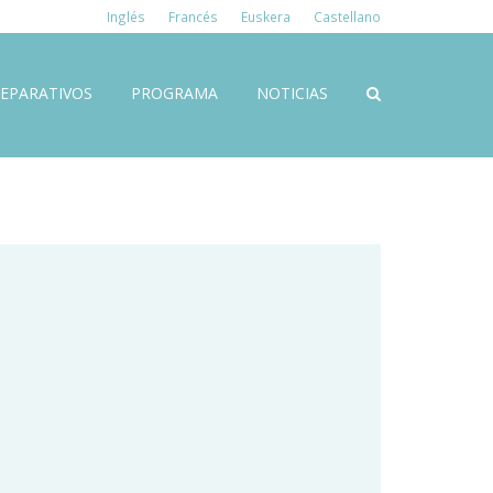
Inglés
Francés
Euskera
Castellano
EPARATIVOS
PROGRAMA
NOTICIAS