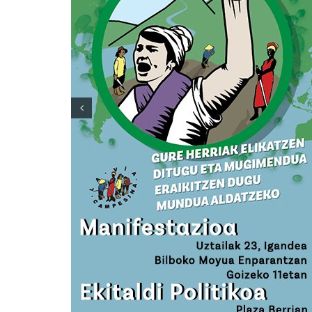
 Kit de