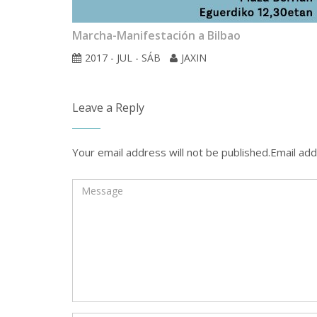
Marcha-Manifestación a Bilbao
2017 - JUL - SÁB
JAXIN
Leave a Reply
Your email address will not be published.Email add